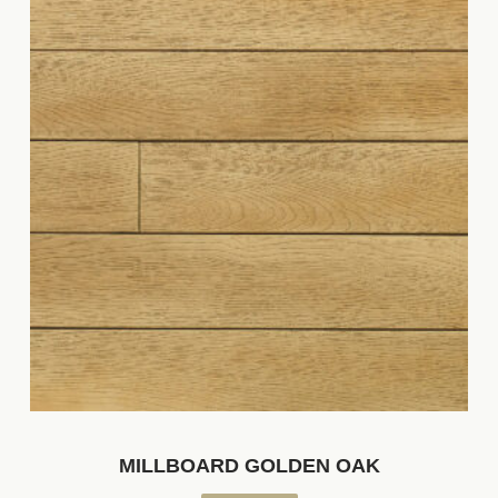
MILLBOARD GOLDEN OAK