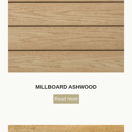
MILLBOARD ASHWOOD
Read more