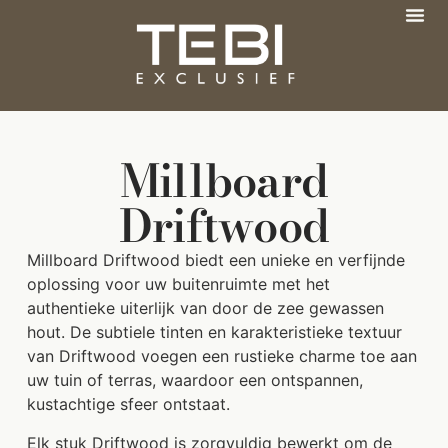
Millboard
Driftwood
Millboard Driftwood biedt een unieke en verfijnde
oplossing voor uw buitenruimte met het
authentieke uiterlijk van door de zee gewassen
hout. De subtiele tinten en karakteristieke textuur
van Driftwood voegen een rustieke charme toe aan
uw tuin of terras, waardoor een ontspannen,
kustachtige sfeer ontstaat.
Elk stuk Driftwood is zorgvuldig bewerkt om de