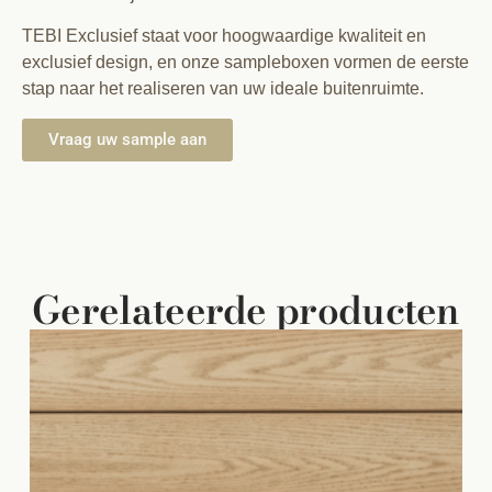
TEBI Exclusief staat voor hoogwaardige kwaliteit en
exclusief design, en onze sampleboxen vormen de eerste
stap naar het realiseren van uw ideale buitenruimte.
Vraag uw sample aan
Gerelateerde producten