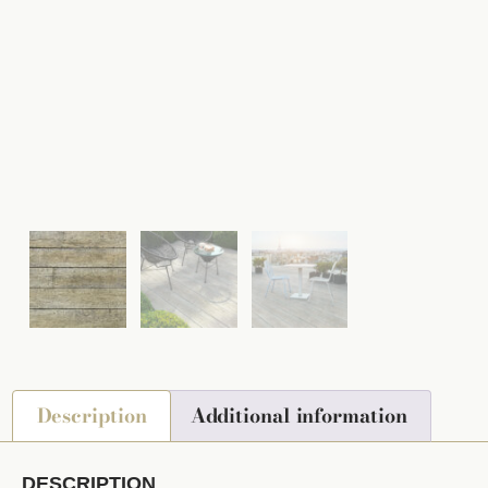
Description
Additional information
DESCRIPTION