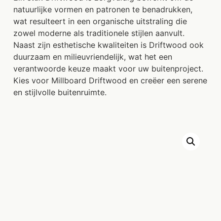
natuurlijke vormen en patronen te benadrukken,
wat resulteert in een organische uitstraling die
zowel moderne als traditionele stijlen aanvult.
Naast zijn esthetische kwaliteiten is Driftwood ook
duurzaam en milieuvriendelijk, wat het een
verantwoorde keuze maakt voor uw buitenproject.
Kies voor Millboard Driftwood en creëer een serene
en stijlvolle buitenruimte.