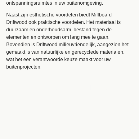
ontspanningsruimtes in uw buitenomgeving.
Naast zijn esthetische voordelen biedt Millboard
Driftwood ook praktische voordelen. Het materiaal is
duurzaam en onderhoudsarm, bestand tegen de
elementen en ontworpen om lang mee te gaan.
Bovendien is Driftwood milieuvriendelijk, aangezien het
gemaakt is van natuurlijke en gerecyclede materialen,
wat het een verantwoorde keuze maakt voor uw
buitenprojecten.
Voeg je koptekst hier toe