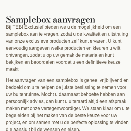
Samplebox aanvragen
Bij TEBI Exclusief bieden we u de mogelijkheid om een
samplebox aan te vragen, zodat u de kwaliteit en uitstraling
van onze exclusieve producten zelf kunt ervaren. U kunt
eenvoudig aangeven welke producten en kleuren u wilt
ontvangen, zodat u op uw gemak de materialen kunt
bekijken en beoordelen voordat u een definitieve keuze
maakt.
Het aanvragen van een samplebox is geheel vrijblijvend en
bedoeld om u te helpen de juiste beslissing te nemen voor
uw buitenruimte. Mocht u daarnaast behoefte hebben aan
persoonlijk advies, dan kunt u uiteraard altijd een afspraak
maken met onze vertegenwoordiger. We staan klaar om u te
begeleiden bij het maken van de beste keuze voor uw
project, en om samen met u de perfecte oplossing te vinden
die aansluit bij de wensen en eisen.