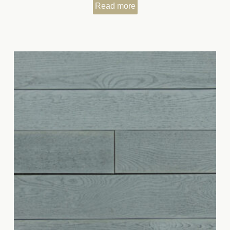
Read more