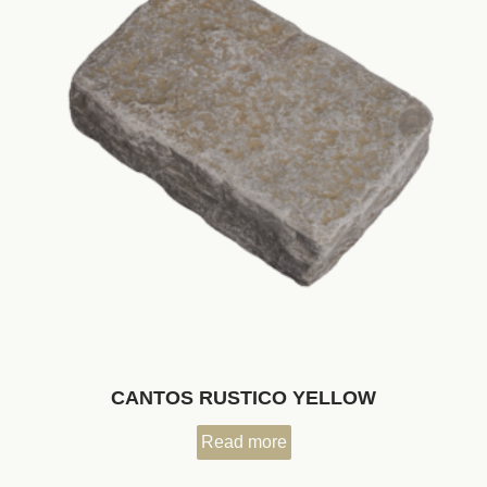
CANTOS RUSTICO YELLOW
Read more