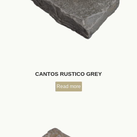
CANTOS RUSTICO GREY
Read more