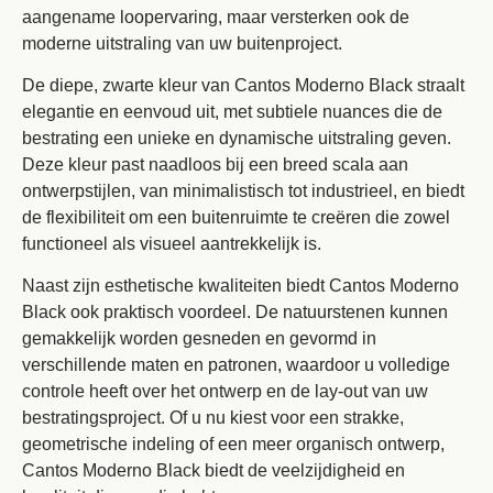
aangename loopervaring, maar versterken ook de
moderne uitstraling van uw buitenproject.
De diepe, zwarte kleur van Cantos Moderno Black straalt
elegantie en eenvoud uit, met subtiele nuances die de
bestrating een unieke en dynamische uitstraling geven.
Deze kleur past naadloos bij een breed scala aan
ontwerpstijlen, van minimalistisch tot industrieel, en biedt
de flexibiliteit om een buitenruimte te creëren die zowel
functioneel als visueel aantrekkelijk is.
Naast zijn esthetische kwaliteiten biedt Cantos Moderno
Black ook praktisch voordeel. De natuurstenen kunnen
gemakkelijk worden gesneden en gevormd in
verschillende maten en patronen, waardoor u volledige
controle heeft over het ontwerp en de lay-out van uw
bestratingsproject. Of u nu kiest voor een strakke,
geometrische indeling of een meer organisch ontwerp,
Cantos Moderno Black biedt de veelzijdigheid en