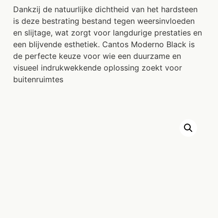
Dankzij de natuurlijke dichtheid van het hardsteen
is deze bestrating bestand tegen weersinvloeden
en slijtage, wat zorgt voor langdurige prestaties en
een blijvende esthetiek. Cantos Moderno Black is
de perfecte keuze voor wie een duurzame en
visueel indrukwekkende oplossing zoekt voor
buitenruimtes