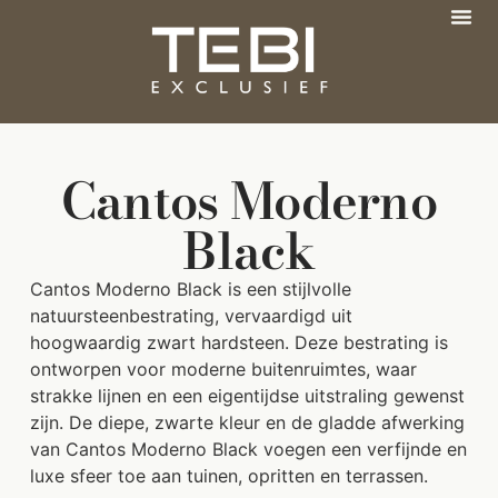
Cantos Moderno
Black
Cantos Moderno Black is een stijlvolle
natuursteenbestrating, vervaardigd uit
hoogwaardig zwart hardsteen. Deze bestrating is
ontworpen voor moderne buitenruimtes, waar
strakke lijnen en een eigentijdse uitstraling gewenst
zijn. De diepe, zwarte kleur en de gladde afwerking
van Cantos Moderno Black voegen een verfijnde en
luxe sfeer toe aan tuinen, opritten en terrassen.