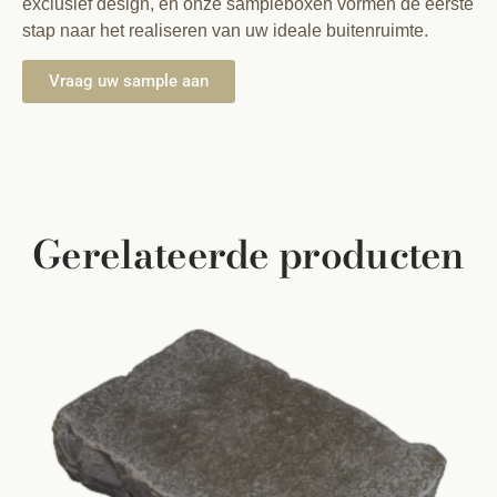
exclusief design, en onze sampleboxen vormen de eerste
stap naar het realiseren van uw ideale buitenruimte.
Vraag uw sample aan
Gerelateerde producten