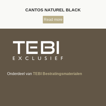
CANTOS NATUREL BLACK
Read more
Onderdeel van
TEBI Bestratingsmaterialen