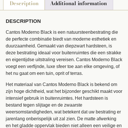
Description
Additional information
DESCRIPTION
Cantos Moderno Black is een natuursteenbestrating die
de perfecte combinatie biedt van moderne esthetiek en
duurzaamheid. Gemaakt van diepzwart hardsteen, is
deze bestrating ideaal voor buitenruimtes die een strakke
en eigentijdse uitstraling vereisen. Cantos Moderno Black
voegt een verfijnde, luxe sfeer toe aan elke omgeving, of
het nu gaat om een tuin, oprit of terras.
Het materiaal van Cantos Moderno Black is bekend om
zijn hoge dichtheid, wat het bijzonder geschikt maakt voor
intensief gebruik in buitenruimtes. Het hardsteen is
bestand tegen slijtage en de zwaarste
weersomstandigheden, wat betekent dat uw bestrating er
jarenlang onberispelijk uit zal zien. De matte afwerking
en het gladde oppervlak bieden niet alleen een veilige en