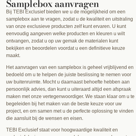
Samplebox aanvragen
Bij TEBI Exclusief bieden we u de mogelijkheid om een
samplebox aan te vragen, zodat u de kwaliteit en uitstraling
van onze exclusieve producten zelf kunt ervaren. U kunt
eenvoudig aangeven welke producten en kleuren u wilt
ontvangen, zodat u op uw gemak de materialen kunt
bekijken en beoordelen voordat u een definitieve keuze
maakt.
Het aanvragen van een samplebox is geheel vrijblijvend en
bedoeld om u te helpen de juiste beslissing te nemen voor
uw buitenruimte. Mocht u daarnaast behoefte hebben aan
persoonlijk advies, dan kunt u uiteraard altijd een afspraak
maken met onze vertegenwoordiger. We staan klaar om u te
begeleiden bij het maken van de beste keuze voor uw
project, en om samen met u de perfecte oplossing te vinden
die aansluit bij de wensen en eisen.
TEBI Exclusief staat voor hoogwaardige kwaliteit en