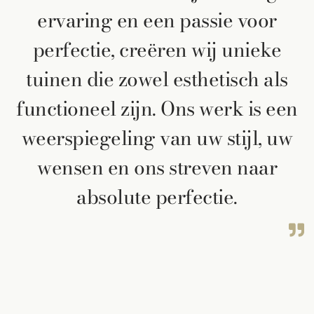
ervaring en een passie voor
perfectie, creëren wij unieke
tuinen die zowel esthetisch als
functioneel zijn. Ons werk is een
weerspiegeling van uw stijl, uw
wensen en ons streven naar
absolute perfectie.