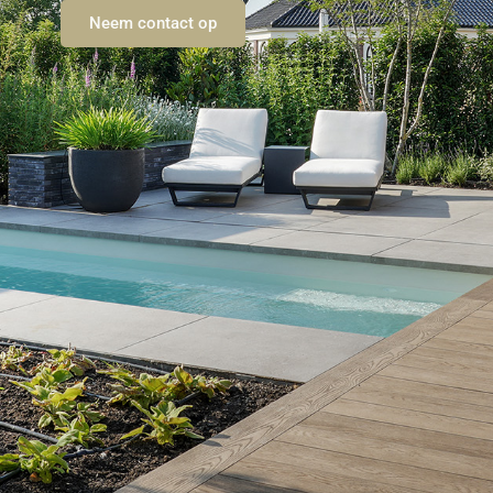
Neem contact op