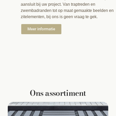
aansluit bij uw project. Van traptreden en
zwembadranden tot op maat gemaakte beelden en
zitelementen, bij ons is geen vraag te gek.
Meer informatie
Ons assortiment