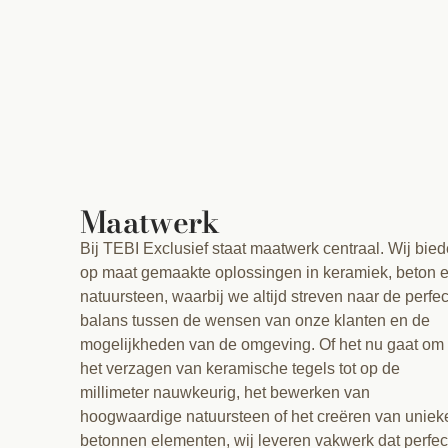
Maatwerk
Bij TEBI Exclusief staat maatwerk centraal. Wij bie
op maat gemaakte oplossingen in keramiek, beton 
natuursteen, waarbij we altijd streven naar de perfe
balans tussen de wensen van onze klanten en de
mogelijkheden van de omgeving. Of het nu gaat om
het verzagen van keramische tegels tot op de
millimeter nauwkeurig, het bewerken van
hoogwaardige natuursteen of het creëren van uniek
betonnen elementen, wij leveren vakwerk dat perfec