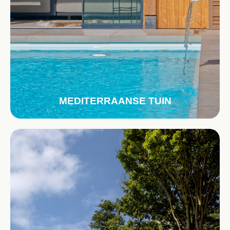
MEDITERRAANSE TUIN