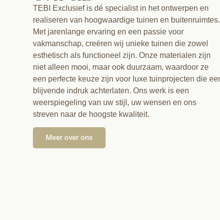
TEBI Exclusief is dé specialist in het ontwerpen en
realiseren van hoogwaardige tuinen en buitenruimtes
Met jarenlange ervaring en een passie voor
vakmanschap, creëren wij unieke tuinen die zowel
esthetisch als functioneel zijn. Onze materialen zijn
niet alleen mooi, maar ook duurzaam, waardoor ze
een perfecte keuze zijn voor luxe tuinprojecten die ee
blijvende indruk achterlaten. Ons werk is een
weerspiegeling van uw stijl, uw wensen en ons
streven naar de hoogste kwaliteit.
Meer over ons